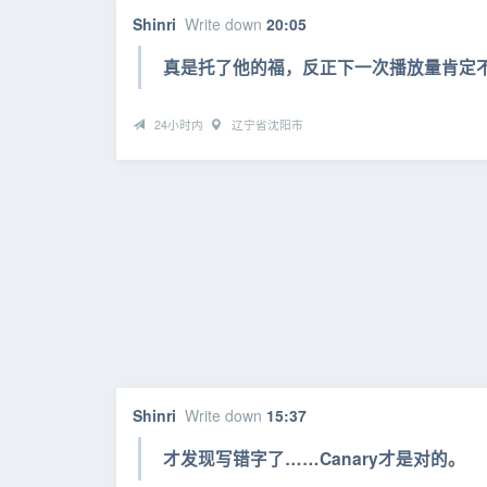
Shinri
Write down
20:05
真是托了他的福，反正下一次播放量肯定
24小时内
辽宁省沈阳市
Shinri
Write down
15:37
才发现写错字了……Canary才是对的。