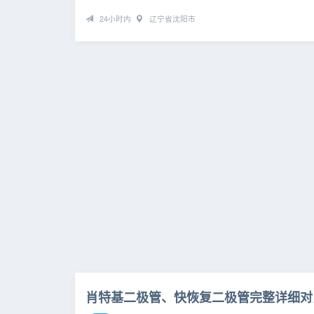
24小时内
辽宁省沈阳市
肖特基二极管、快恢复二极管完整详细对