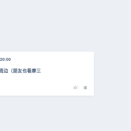
20:00
周边（朋友也看摩三