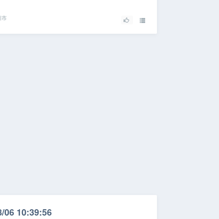
圳市
/06 10:39:56