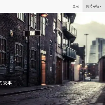
登录
网站导航
的经验