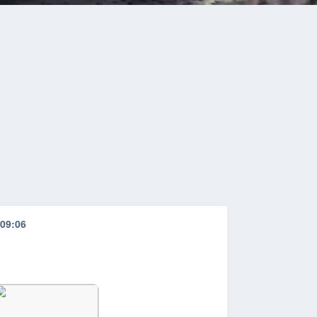
09:06