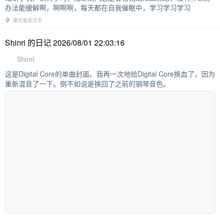
办法能缓解啊，啊啊啊，每天都在自我催眠中，学习学习学习
湖北省武汉市
Shinri 的日记 2026/08/01 22:03:16
Shinri
这是Digital Core的单曲封面。我再一次地给Digital Core换血了，因为
重新混音了一下。倒不如说是换回了之前的钢琴音色。