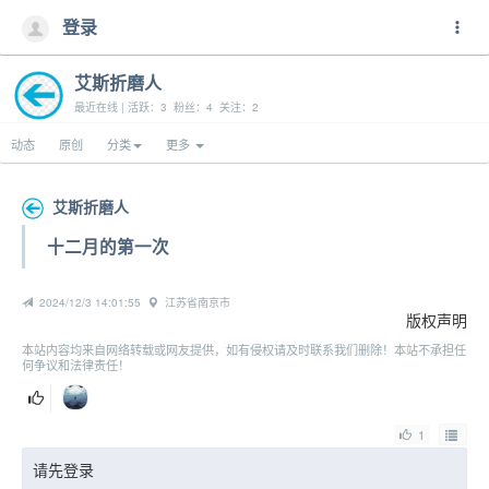
登录
艾斯折磨人
最近在线 | 活跃：3 粉丝：4 关注：2
动态
原创
分类
更多
艾斯折磨人
十二月的第一次
2024/12/3 14:01:55
江苏省南京市
版权声明
本站内容均来自网络转载或网友提供，如有侵权请及时联系我们删除！本站不承担任
何争议和法律责任！
1
请先登录