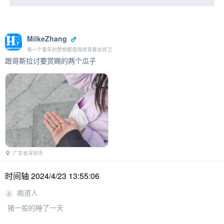
MilkeZhang
每一个童年的梦想都值得用青春去捍卫
跟哥斯拉讨要赏赐的两个瓜子
广东省深圳市
时间轴 2024/4/23 13:55:06
痴道人
猪一般的睡了一天