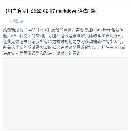
【用户意见】2022-02-07 markdown语法问题
小管
感谢新朋友ID:428【root】反馈的意见，需要增加markdown语法问
题。经过我简单的查询，可能不是很是很理解具体的含义表现方式，
在此先做记录目前我所有精力暂时规划是学习移动端软件初步入门，
所有这个新的反馈需要暂时延迟先对这个需求做记录，并在完成目前
进度安排后再做调整和改进，谢谢你的建议！