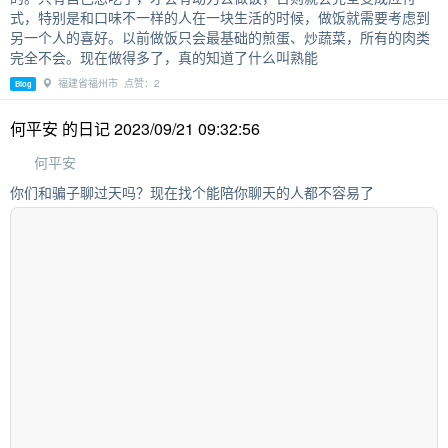
式，特别是和口味不一样的人在一块生活的时候，做饭就需要考虑到
另一个人的喜好。以前做饭只会最基础的煎蛋、炒蔬菜，所有的肉类
完全不会。现在做得多了，真的知道了什么叫熟能
福建省福州市 点赞：2
Blog
何平安 的日记 2023/09/21 09:32:56
何平安
你们和骗子聊过天吗？现在找个能陪你聊天的人都不容易了