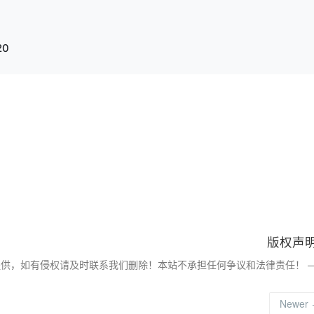
20
版权声
提供，如有侵权请及时联系我们删除！本站不承担任何争议和法律责任！
Newer