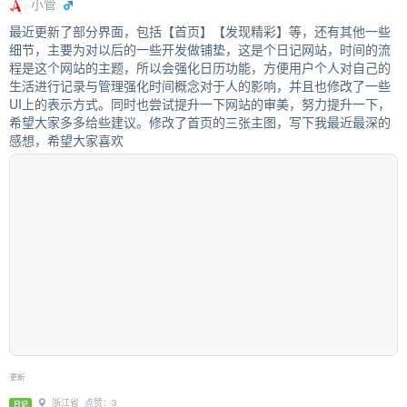
小管
最近更新了部分界面，包括【首页】【发现精彩】等，还有其他一些
细节，主要为对以后的一些开发做铺垫，这是个日记网站，时间的流
程是这个网站的主题，所以会强化日历功能，方便用户个人对自己的
生活进行记录与管理强化时间概念对于人的影响，并且也修改了一些
UI上的表示方式。同时也尝试提升一下网站的审美，努力提升一下，
希望大家多多给些建议。修改了首页的三张主图，写下我最近最深的
感想，希望大家喜欢
更新
浙江省 点赞：3
日记