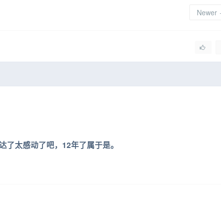
Newer
达了太感动了吧，12年了属于是。